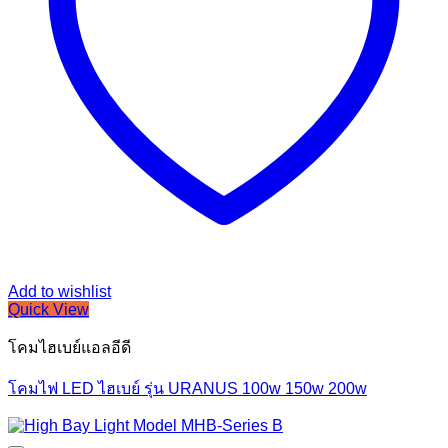
Add to wishlist
Quick View
โคมไฮเบย์แอลอีดี
โคมไฟ LED ไฮเบย์ รุ่น URANUS 100w 150w 200w