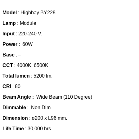
Model
: Highbay BY228
Lamp :
Module
Input
: 220-240 V.
Power
: 60W
Base
: –
CCT
: 4000K, 6500K
Total lumen
: 5200 lm.
CRI
: 80
Beam Angle :
Wide Beam (110 Degree)
Dimmable
: Non Dim
Dimension
: ø200 x L96 mm.
Life Time
: 30,000 hrs.