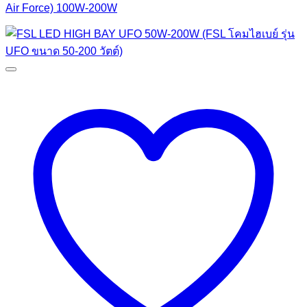
Air Force) 100W-200W