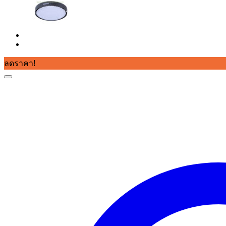
ลดราคา!