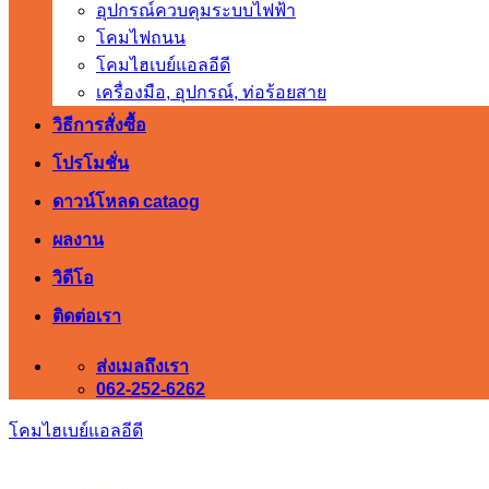
อุปกรณ์ควบคุมระบบไฟฟ้า
โคมไฟถนน
โคมไฮเบย์แอลอีดี
เครื่องมือ, อุปกรณ์, ท่อร้อยสาย
วิธีการสั่งซื้อ
โปรโมชั่น
ดาวน์โหลด cataog
ผลงาน
วิดีโอ
ติดต่อเรา
ส่งเมลถึงเรา
062-252-6262
โคมไฮเบย์แอลอีดี