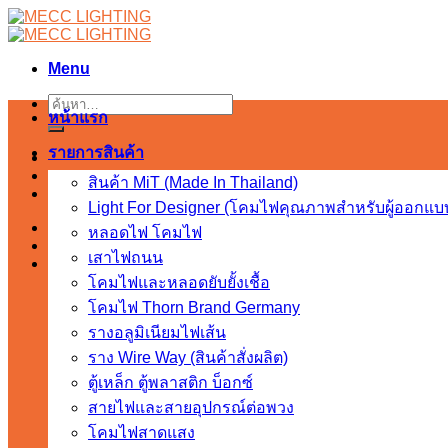
Skip
to
content
Menu
ค้นหา:
หน้าแรก
รายการสินค้า
สินค้า MiT (Made In Thailand)
Light For Designer (โคมไฟคุณภาพสำหรับผู้ออกแบ
หลอดไฟ โคมไฟ
เสาไฟถนน
โคมไฟและหลอดยับยั้งเชื้อ
โคมไฟ Thorn Brand Germany
รางอลูมิเนียมไฟเส้น
ราง Wire Way (สินค้าสั่งผลิต)
ตู้เหล็ก ตู้พลาสติก บ็อกซ์
สายไฟและสายอุปกรณ์ต่อพวง
โคมไฟสาดแสง