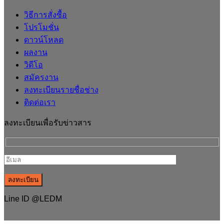
วิธีการสั่งซื้อ
โปรโมชั่น
ดาวน์โหลด
ผลงาน
วิดีโอ
สมัครงาน
ลงทะเบียนรายชื่อช่าง
ติดต่อเรา
ลงทะเบียนเพื่อรับข่าวสาร
Line ID @LEDM