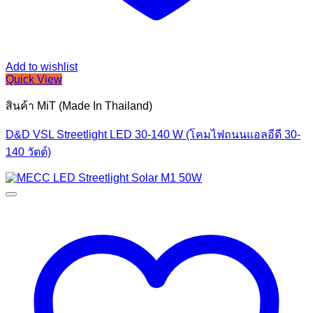
Add to wishlist
Quick View
สินค้า MiT (Made In Thailand)
D&D VSL Streetlight LED 30-140 W (โคมไฟถนนแอลอีดี 30-
140 วัตต์)