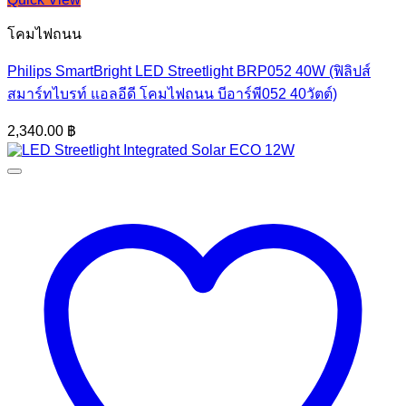
โคมไฟถนน
Philips SmartBright LED Streetlight BRP052 40W (ฟิลิปส์
สมาร์ทไบรท์ แอลอีดี โคมไฟถนน บีอาร์พี052 40วัตต์)
2,340.00
฿