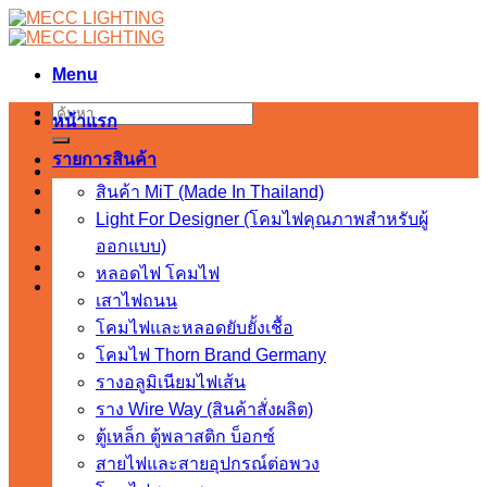
Skip
to
content
Menu
ค้นหา:
หน้าแรก
รายการสินค้า
สินค้า MiT (Made In Thailand)
Light For Designer (โคมไฟคุณภาพสำหรับผู้
ออกแบบ)
หลอดไฟ โคมไฟ
เสาไฟถนน
โคมไฟและหลอดยับยั้งเชื้อ
โคมไฟ Thorn Brand Germany
รางอลูมิเนียมไฟเส้น
ราง Wire Way (สินค้าสั่งผลิต)
ตู้เหล็ก ตู้พลาสติก บ็อกซ์
สายไฟและสายอุปกรณ์ต่อพวง