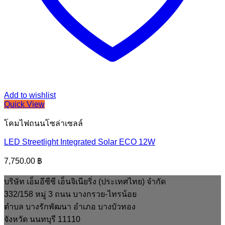
Add to wishlist
Quick View
โคมไฟถนนโซล่าเซลล์
LED Streetlight Integrated Solar ECO 12W
7,750.00
฿
บริษัท เอ็มอีซีซี เอ็นจิเนียริ่ง
(
ประเทศไทย
)
จำกัด
332/158
หมู่
3
ถนน บางกรวย
-
ไทรน้อย
ตำบล บางรักพัฒนา อำเภอ บางบัวทอง
จังหวัด นนทบุรี
11110