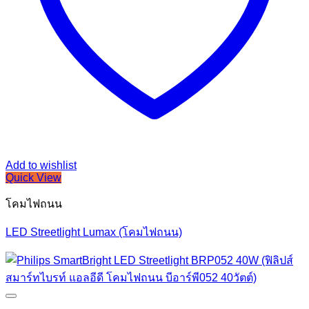
Add to wishlist
Quick View
โคมไฟถนน
LED Streetlight Lumax (โคมไฟถนน)