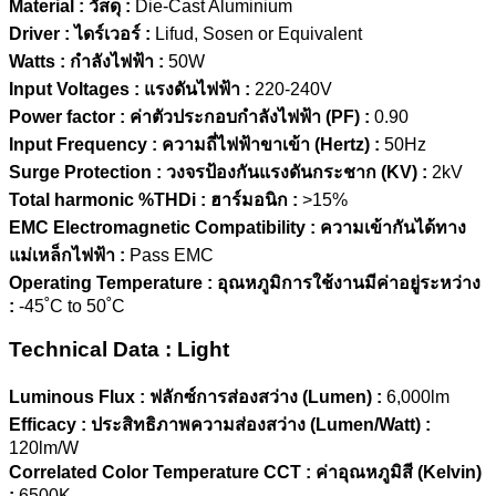
Material : วัสดุ :
Die-Cast Aluminium
Driver :
ไดร์เวอร์ :
Lifud, Sosen or Equivalent
Watts : กำลังไฟฟ้า :
50W
Input Voltages : แรงดันไฟฟ้า :
220-240V
Power factor : ค่าตัวประกอบกำลังไฟฟ้า (PF) :
0.90
Input Frequency : ความถี่ไฟฟ้าขาเข้า (Hertz) :
50Hz
Surge Protection : วงจรป้องกันแรงดันกระชาก (KV) :
2kV
Total harmonic %THDi : ฮาร์มอนิก :
>15%
EMC Electromagnetic Compatibility : ความเข้ากันได้ทาง
แม่เหล็กไฟฟ้า :
Pass EMC
Operating Temperature : อุณหภูมิการใช้งานมีค่าอยู่ระหว่าง
:
-45˚C to 50˚C
Technical Data : Light
Luminous Flux : ฟลักซ์การส่องสว่าง (Lumen) :
6,000lm
Efficacy : ประสิทธิภาพความส่องสว่าง (Lumen/Watt) :
120lm/W
Correlated Color Temperature CCT : ค่าอุณหภูมิสี (Kelvin)
:
6500K