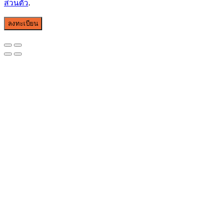
ส่วนตัว
.
ลงทะเบียน