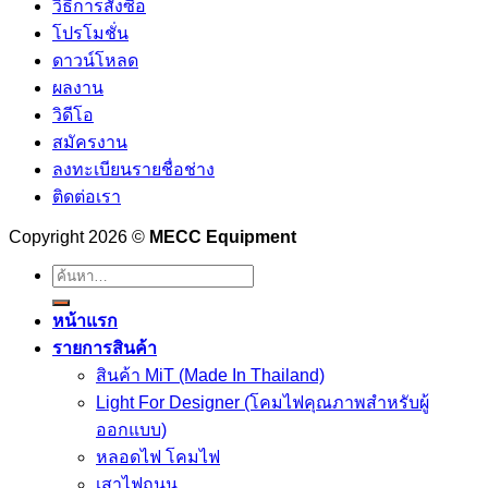
วิธีการสั่งซื้อ
โปรโมชั่น
ดาวน์โหลด
ผลงาน
วิดีโอ
สมัครงาน
ลงทะเบียนรายชื่อช่าง
ติดต่อเรา
Copyright 2026 ©
MECC Equipment
ค้นหา:
หน้าแรก
รายการสินค้า
สินค้า MiT (Made In Thailand)
Light For Designer (โคมไฟคุณภาพสำหรับผู้
ออกแบบ)
หลอดไฟ โคมไฟ
เสาไฟถนน