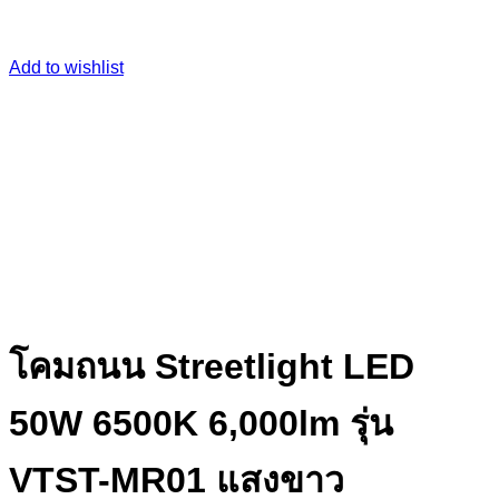
Add to wishlist
โคมถนน Streetlight LED
50W 6500K 6,000lm รุ่น
VTST-MR01 แสงขาว