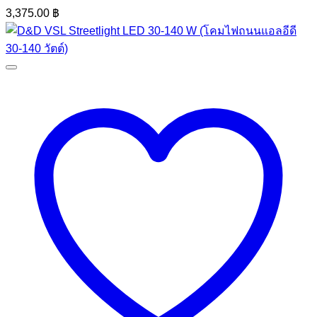
3,375.00
฿